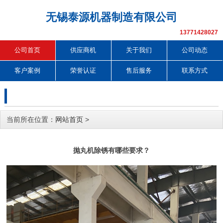
无锡泰源机器制造有限公司
13771428027
公司首页
供应商机
关于我们
公司动态
客户案例
荣誉认证
售后服务
联系方式
当前所在位置：
网站首页
>
抛丸机除锈有哪些要求？