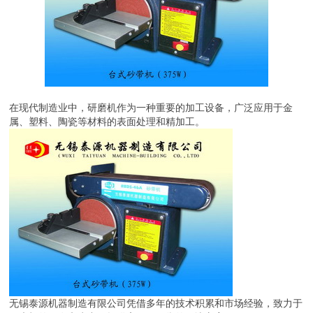
在现代制造业中，研磨机作为一种重要的加工设备，广泛应用于金
属、塑料、陶瓷等材料的表面处理和精加工。
无锡泰源机器制造有限公司凭借多年的技术积累和市场经验，致力于