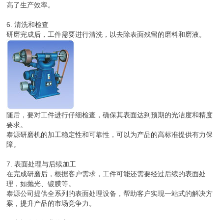
高了生产效率。
6. 清洗和检查
研磨完成后，工件需要进行清洗，以去除表面残留的磨料和磨液。
随后，要对工件进行仔细检查，确保其表面达到预期的光洁度和精度
要求。
泰源研磨机的加工稳定性和可靠性，可以为产品的高标准提供有力保
障。
7. 表面处理与后续加工
在完成研磨后，根据客户需求，工件可能还需要经过后续的表面处
理，如抛光、镀膜等。
泰源公司提供全系列的表面处理设备，帮助客户实现一站式的解决方
案，提升产品的市场竞争力。