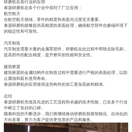
研磨机在各行业的应用
泰源研磨机在多个行业中得到了广泛应用：
航空航天
在航空航天领域，零件的精度和表面光洁度至关重要。
泰源研磨机能够提供高精度的表面处理，确保航空部件在极端环境下
的稳定性和可靠性。
汽车制造
汽车制造需要大量的金属零部件，研磨机在此过程中帮助去除毛刺，
提高部件的配合精度，提升整车的性能和安全性。
建筑桥梁
建筑桥梁的金属结构件在制造过程中需要进行严格的表面处理，以防
止腐蚀和延长使用寿命。
泰源研磨机的应用使得这些构件的加工更加高效和精准。
总结
泰源研磨机凭借其先进的工艺流程和卓越的技术性能，已在多个行业
中树立了良好的口碑。
随着科技的不断进步，我们将继续推动研磨机朝着智能化、自动化的
方向发展，努力为客户提供更优质的产品和服务。