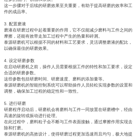
这一步骤对于后续的研磨效果至关重要，有助于提高研磨的效率和工
件的成品率。
3. 配置磨液
磨液在研磨过程中起着重要的作用，它不仅能减少磨料与工件之间的
摩擦，还能有效带走加工过程中产生的热量和碎屑。
泰源研磨机可以根据不同的材料和工艺要求，灵活调整磨液的配比，
以确保最佳的研磨效果。
4. 设定研磨参数
在启动研磨机之前，操作人员需要根据工件的特性和加工要求，设定
合适的研磨参数。
这些参数包括研磨时间、研磨速度、磨料的添加量等。
泰源研磨机的智能控制系统可以帮助操作人员轻松实现参数的设置和
调整，确保加工过程的稳定性和一致性。
5. 进行研磨
研磨程序启动后，研磨机会将磨料与工件一同放置在研磨槽中，经由
高速的旋转或振动进行处理。
在此过程中，磨料粒子会不断与工件表面接触，通过摩擦作用实现去
除和打磨。
泰源研磨机的高效设计，使得研磨过程更加迅速而且均匀，极大地提