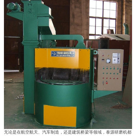
无论是在航空航天、汽车制造，还是建筑桥梁等领域，泰源研磨机都