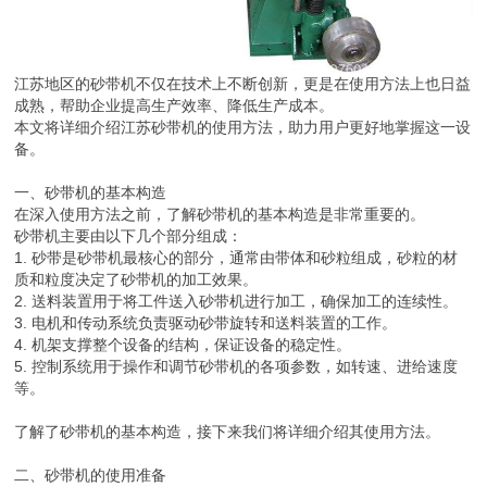
江苏地区的砂带机不仅在技术上不断创新，更是在使用方法上也日益
成熟，帮助企业提高生产效率、降低生产成本。
本文将详细介绍江苏砂带机的使用方法，助力用户更好地掌握这一设
备。
一、砂带机的基本构造
在深入使用方法之前，了解砂带机的基本构造是非常重要的。
砂带机主要由以下几个部分组成：
1. 砂带是砂带机最核心的部分，通常由带体和砂粒组成，砂粒的材
质和粒度决定了砂带机的加工效果。
2. 送料装置用于将工件送入砂带机进行加工，确保加工的连续性。
3. 电机和传动系统负责驱动砂带旋转和送料装置的工作。
4. 机架支撑整个设备的结构，保证设备的稳定性。
5. 控制系统用于操作和调节砂带机的各项参数，如转速、进给速度
等。
了解了砂带机的基本构造，接下来我们将详细介绍其使用方法。
二、砂带机的使用准备