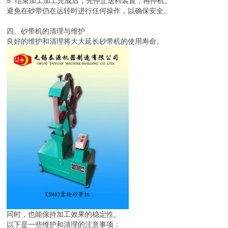
5. 结束加工加工完成后，先停止送料装置，再停机。
避免在砂带仍在运转时进行任何操作，以确保安全。
四、砂带机的清理与维护
良好的维护和清理将大大延长砂带机的使用寿命。
同时，也能保持加工效果的稳定性。
以下是一些维护和清理的注意事项：