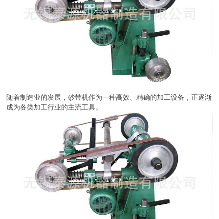
随着制造业的发展，砂带机作为一种高效、精确的加工设备，正逐渐
成为各类加工行业的主流工具。