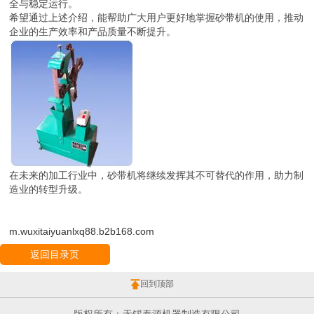
全与稳定运行。
希望通过上述介绍，能帮助广大用户更好地掌握砂带机的使用，推动
企业的生产效率和产品质量不断提升。
在未来的加工行业中，砂带机将继续发挥其不可替代的作用，助力制
造业的转型升级。
m.wuxitaiyuanlxq88.b2b168.com
返回目录页
回到顶部
版权所有：无锡泰源机器制造有限公司