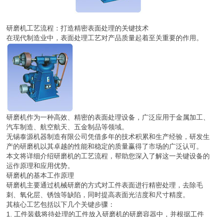
研磨机工艺流程：打造精密表面处理的关键技术
在现代制造业中，表面处理工艺对产品质量起着至关重要的作用。
研磨机作为一种高效、精密的表面处理设备，广泛应用于金属加工、
汽车制造、航空航天、五金制品等领域。
无锡泰源机器制造有限公司凭借多年的技术积累和生产经验，研发生
产的研磨机以其卓越的性能和稳定的质量赢得了市场的广泛认可。
本文将详细介绍研磨机的工艺流程，帮助您深入了解这一关键设备的
运作原理和应用优势。
研磨机的基本工作原理
研磨机主要通过机械研磨的方式对工件表面进行精密处理，去除毛
刺、氧化层、锈蚀等缺陷，同时提高表面光洁度和尺寸精度。
其核心工艺包括以下几个关键步骤：
1. 工件装载将待处理的工件放入研磨机的研磨容器中，并根据工件