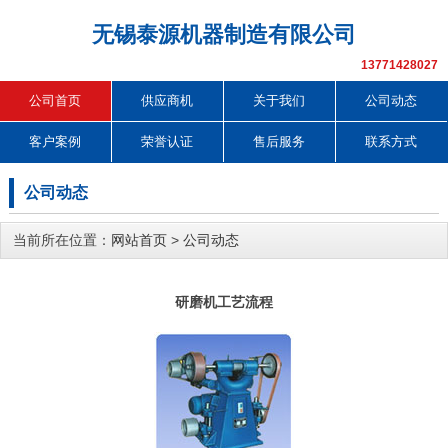
无锡泰源机器制造有限公司
13771428027
公司首页
供应商机
关于我们
公司动态
客户案例
荣誉认证
售后服务
联系方式
公司动态
当前所在位置：
网站首页
>
公司动态
研磨机工艺流程