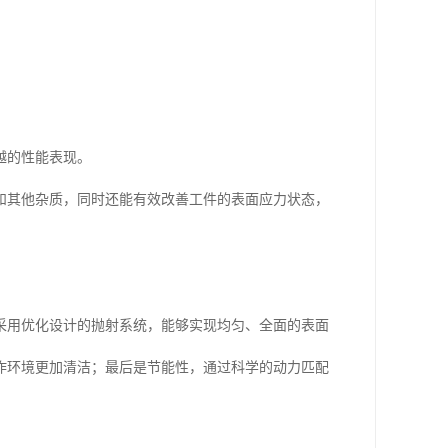
越的性能表现。
和其他杂质，同时还能有效改善工件的表面应力状态，
采用优化设计的抛射系统，能够实现均匀、全面的表面
作环境更加清洁；最后是节能性，通过科学的动力匹配