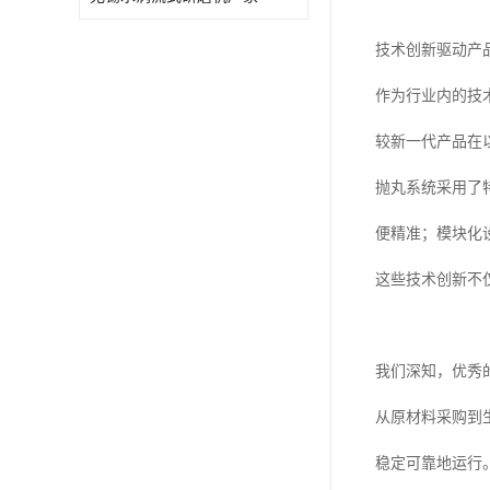
技术创新驱动产
作为行业内的技
较新一代产品在
抛丸系统采用了
便精准；模块化
这些技术创新不
我们深知，优秀
从原材料采购到
稳定可靠地运行