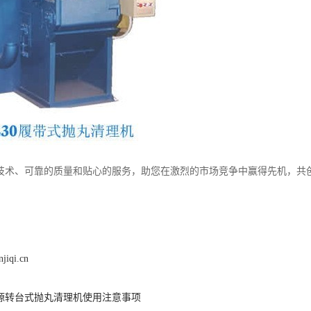
技术、可靠的质量和贴心的服务，助您在激烈的市场竞争中赢得先机，共
jiqi.cn
源转台式抛丸清理机使用注意事项