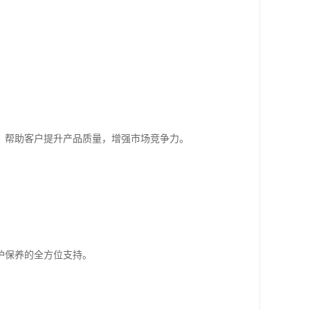
，帮助客户提升产品质量，增强市场竞争力。
护保养的全方位支持。