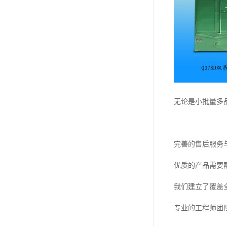
无论是小批量多
完善的售后服务
优质的产品需要
我们建立了覆盖
专业的工程师团