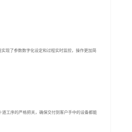
统实现了参数数字化设定和过程实时监控，操作更加简
十道工序的严格把关，确保交付到客户手中的设备都能