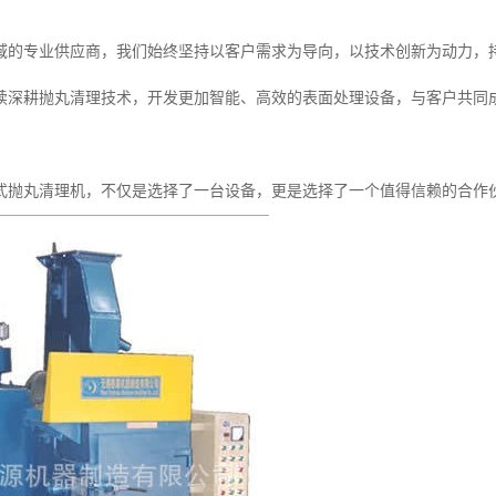
域的专业供应商，我们始终坚持以客户需求为导向，以技术创新为动力，
续深耕抛丸清理技术，开发更加智能、高效的表面处理设备，与客户共同
式抛丸清理机，不仅是选择了一台设备，更是选择了一个值得信赖的合作