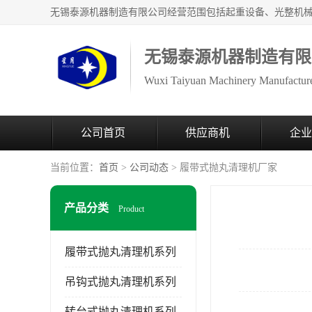
无锡泰源机器制造有限
Wuxi Taiyuan Machinery Manufacture
公司首页
供应商机
企业
当前位置：
首页
>
公司动态
> 履带式抛丸清理机厂家
产品分类
Product
履带式抛丸清理机系列
吊钩式抛丸清理机系列
转台式抛丸清理机系列