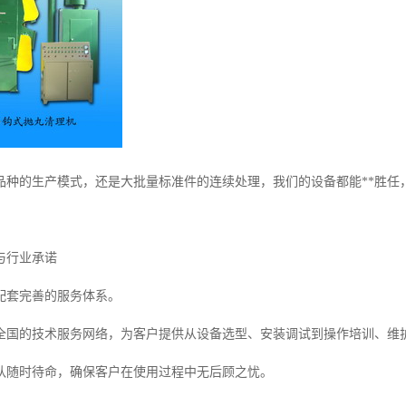
品种的生产模式，还是大批量标准件的连续处理，我们的设备都能**胜任
与行业承诺
配套完善的服务体系。
全国的技术服务网络，为客户提供从设备选型、安装调试到操作培训、维
队随时待命，确保客户在使用过程中无后顾之忧。