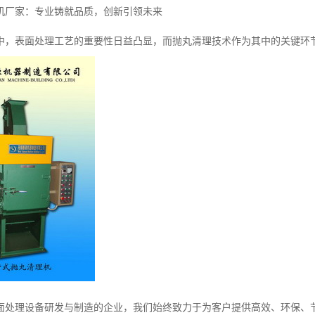
机厂家：专业铸就品质，创新引领未来
中，表面处理工艺的重要性日益凸显，而抛丸清理技术作为其中的关键环
面处理设备研发与制造的企业，我们始终致力于为客户提供高效、环保、