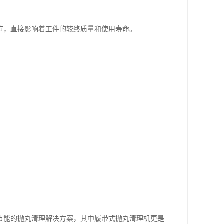
节，直接影响着工件的较终质量和使用寿命。
节能的抛丸清理解决方案，其中履带式抛丸清理机更是