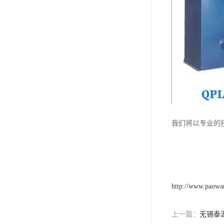
我们将以专业的
http://www.paowan
上一篇：
无锡泰