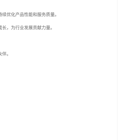
持续优化产品性能和服务质量。
成长，为行业发展贡献力量。
伙伴。