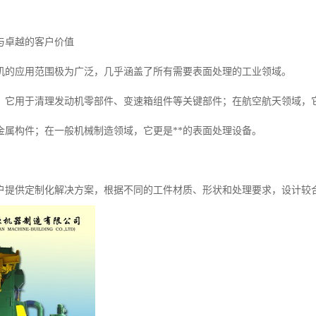
与卓越的客户价值
机的应用范围极为广泛，几乎涵盖了所有需要表面处理的工业领域。
，它用于清理发动机零部件、变速箱组件等关键部件；在航空航天领域，
金属构件；在一般机械制造领域，它更是**的表面处理设备。
户提供定制化解决方案，根据不同的工件材质、形状和处理要求，设计较