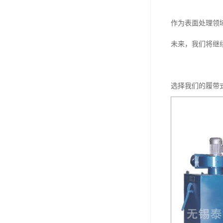
作为表面处理领
未来，我们将继
选择我们的履带