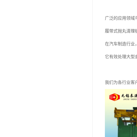
广泛的应用领域
履带式抛丸清理
在汽车制造行业
它有效处理大型
我们为各行业客