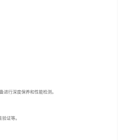
设备进行深度保养和性能检测。
性验证等。