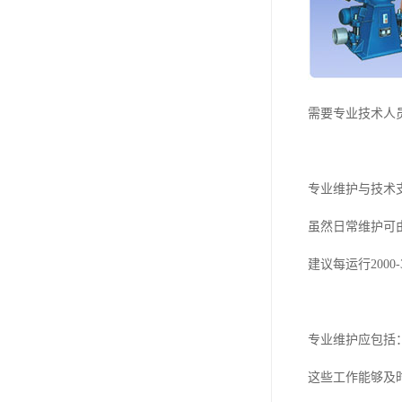
需要专业技术人
专业维护与技术
虽然日常维护可
建议每运行200
专业维护应包括
这些工作能够及