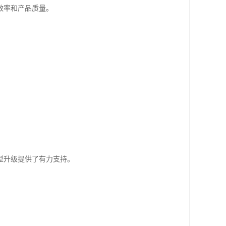
效率和产品质量。
型升级提供了有力支持。
。