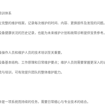
培训体系
立完整的维护档案，记录每次维护的时间、内容、更换部件及发现的问题
设备健康状况的历史记录，也能为未来维护计划和故障诊断提供宝贵参考
备操作人员和维护人员的技术培训至关重要。
设备基本结构、工作原理和日常维护要点；维护人员则需要掌握更深入的
流与培训，可有效提升团队的整体维护能力。
作是一项系统而持续的任务，需要日常细心与专业技术的结合。