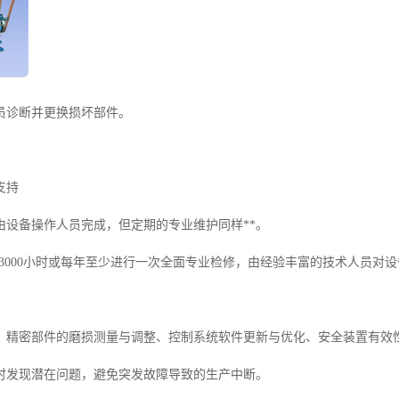
员诊断并更换损坏部件。
支持
由设备操作人员完成，但定期的专业维护同样**。
0-3000小时或每年至少进行一次全面专业检修，由经验丰富的技术人员对
：精密部件的磨损测量与调整、控制系统软件更新与优化、安全装置有效
时发现潜在问题，避免突发故障导致的生产中断。