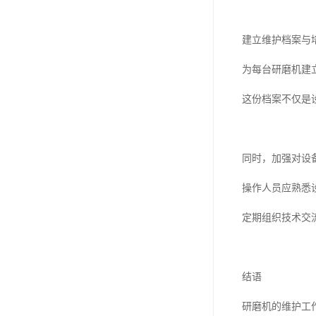
建立维护档案与
为每台研磨机建
这份档案不仅是
同时，加强对设
操作人员应熟悉
定期组织技术交
结语
研磨机的维护工