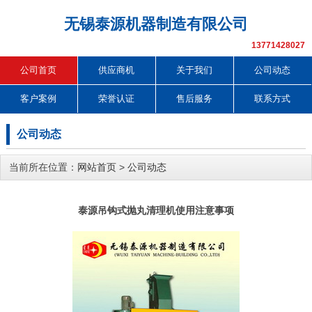
无锡泰源机器制造有限公司
13771428027
公司首页
供应商机
关于我们
公司动态
客户案例
荣誉认证
售后服务
联系方式
公司动态
当前所在位置：
网站首页
>
公司动态
泰源吊钩式抛丸清理机使用注意事项