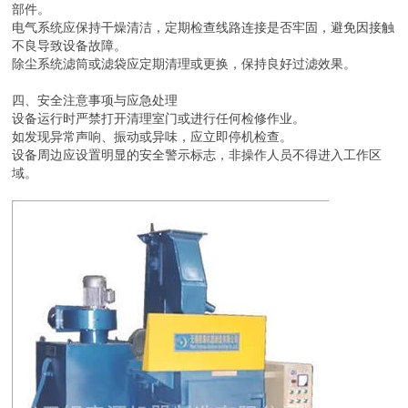
部件。
电气系统应保持干燥清洁，定期检查线路连接是否牢固，避免因接触
不良导致设备故障。
除尘系统滤筒或滤袋应定期清理或更换，保持良好过滤效果。
四、安全注意事项与应急处理
设备运行时严禁打开清理室门或进行任何检修作业。
如发现异常声响、振动或异味，应立即停机检查。
设备周边应设置明显的安全警示标志，非操作人员不得进入工作区
域。