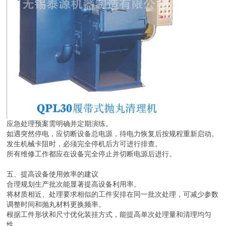
应急处理预案需明确并定期演练。
如遇突然停电，应切断设备总电源，待电力恢复后按规程重新启动。
发生机械卡阻时，必须完全停机后方可进行排查。
所有维修工作都应在设备完全停止并切断电源后进行。
五、提高设备使用效率的建议
合理规划生产批次能显著提高设备利用率。
将材质相近、处理要求相似的工件安排在同一批次处理，可减少参数
调整时间和抛丸材料更换频率。
根据工件形状和尺寸优化装挂方式，能提高单次处理量和清理均匀
性。