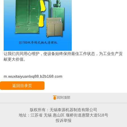
让我们共同用心维护，使设备始终保持最佳工作状态，为工业生产贡
献更大价值。
m.wuxitaiyuanlxq88.b2b168.com
返回目录页
回到顶部
版权所有：无锡泰源机器制造有限公司
地址：江苏省 无锡 惠山区 堰桥街道惠暨大道518号
投诉举报