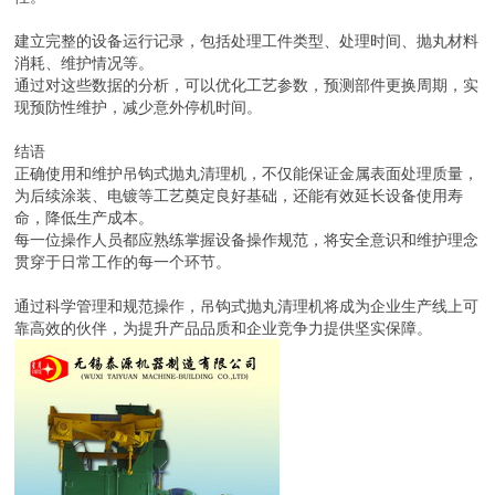
建立完整的设备运行记录，包括处理工件类型、处理时间、抛丸材料
消耗、维护情况等。
通过对这些数据的分析，可以优化工艺参数，预测部件更换周期，实
现预防性维护，减少意外停机时间。
结语
正确使用和维护吊钩式抛丸清理机，不仅能保证金属表面处理质量，
为后续涂装、电镀等工艺奠定良好基础，还能有效延长设备使用寿
命，降低生产成本。
每一位操作人员都应熟练掌握设备操作规范，将安全意识和维护理念
贯穿于日常工作的每一个环节。
通过科学管理和规范操作，吊钩式抛丸清理机将成为企业生产线上可
靠高效的伙伴，为提升产品品质和企业竞争力提供坚实保障。