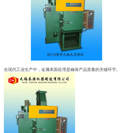
在现代工业生产中，金属表面处理是确保产品质量的关键环节。