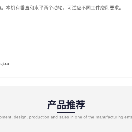
力。本机有垂直和水平两个动轮，可适应不同工件磨削要求。
qi.cn
产品推荐
ment, design, production and sales in one of the manufacturing ent