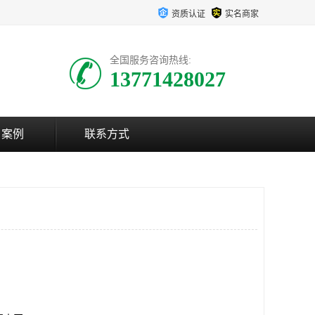
资质认证
实名商家
全国服务咨询热线:
13771428027
户案例
联系方式