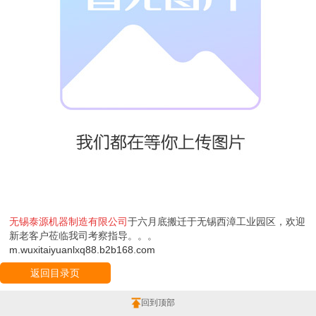
无锡泰源机器制造有限公司
于六月底搬迁于无锡西漳工业园区，欢迎
新老客户莅临我司考察指导。。。
m.wuxitaiyuanlxq88.b2b168.com
返回目录页
回到顶部