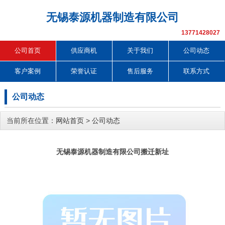
无锡泰源机器制造有限公司
13771428027
公司首页
供应商机
关于我们
公司动态
客户案例
荣誉认证
售后服务
联系方式
公司动态
当前所在位置：
网站首页
>
公司动态
无锡泰源机器制造有限公司搬迁新址