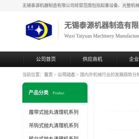
无锡泰源机器制造有限
Wuxi Taiyuan Machinery Manufacture
公司首页
供应商机
企业
当前位置：
首页
>
公司动态
> 国内外机械行业的发展趋势分
产品分类
Product
履带式抛丸清理机系列
吊钩式抛丸清理机系列
转台式抛丸清理机系列