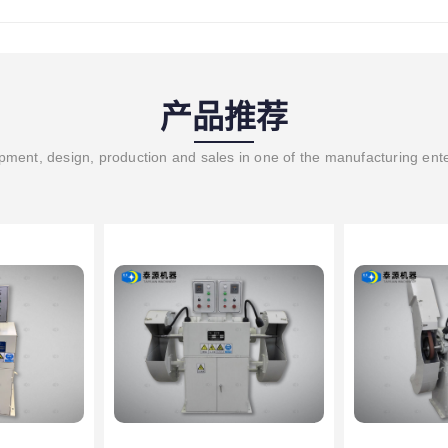
产品推荐
ment, design, production and sales in one of the manufacturing ent