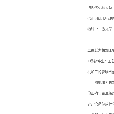
的现代机械设备
也正因此,现代
物科学、激光学
二图纸为机加工
1 零部件生产
机加工的影响因素
图纸做为机加工
的正确与否直接
求，设备做成什