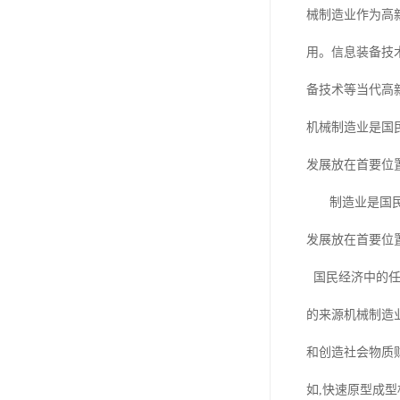
械制造业作为高
用。信息装备技
备技术等当代高
机械制造业是国
发展放在首要位
制造业是国民经
发展放在首要位
国民经济中的任
的来源机械制造
和创造社会物质
如,快速原型成