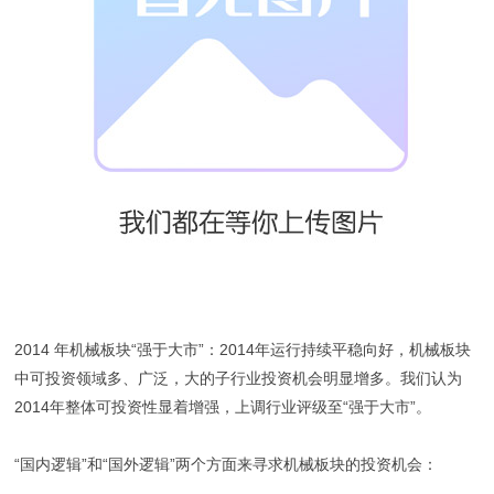
2014 年机械板块“强于大市”：2014年运行持续平稳向好，机械板块
中可投资领域多、广泛，大的子行业投资机会明显增多。我们认为
2014年整体可投资性显着增强，上调行业评级至“强于大市”。
“国内逻辑”和“国外逻辑”两个方面来寻求机械板块的投资机会：