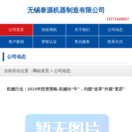
无锡泰源机器制造有限公司
13771428027
公司首页
供应商机
关于我们
公司动态
客户案例
荣誉认证
售后服务
联系方式
公司动态
当前所在位置：
网站首页
>
公司动态
机械行业：2014年投资策略-机械向“牛”，内掘“改革”外循“复苏”