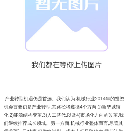
产业转型机遇仍是首选。我们认为,机械行业2014年的投资
机会首要仍是产业转型,其路径将遵循4个方向:1)新型城镇
化,2)能源结构变革,3)人工替代,以及4)市场化方向的改革,我
们继续推荐成长领域。另一方面,机械行业整体而言,尽管其