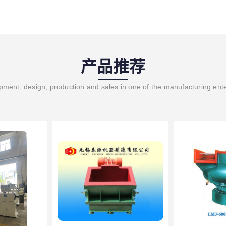
产品推荐
ment, design, production and sales in one of the manufacturing ent