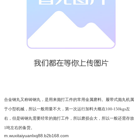
合金钢丸又称铸钢丸，是用来抛打工件的常用金属磨料。履带式抛丸机属
于小型机械，所以一般用量不大，第一次运行加料大概在100-150kgs左
右，但是铸钢丸需要经常的抛打工件，所以磨损会大，所以一般还需存放
1吨左右的备货。
m.wuxitaiyuanlxq88.b2b168.com