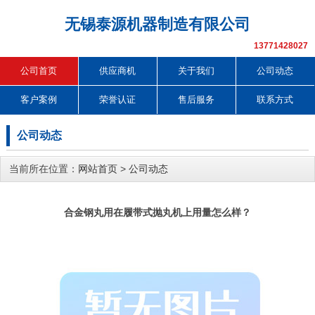
无锡泰源机器制造有限公司
13771428027
公司首页
供应商机
关于我们
公司动态
客户案例
荣誉认证
售后服务
联系方式
公司动态
当前所在位置：
网站首页
>
公司动态
合金钢丸用在履带式抛丸机上用量怎么样？