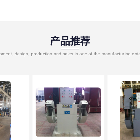
产品推荐
ment, design, production and sales in one of the manufacturing ent