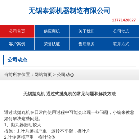
无锡泰源机器制造有限公司
13771428027
公司首页
供应商机
关于我们
公司动态
客户案例
荣誉认证
售后服务
联系方式
公司动态
当前所在位置：
网站首页
>
公司动态
无锡抛丸机 通过式抛丸机的常见问题和解决方法