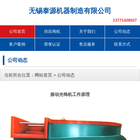
无锡泰源机器制造有限公司
13771428027
公司首页
供应商机
关于我们
公司动态
客户案例
荣誉认证
售后服务
联系方式
公司动态
当前所在位置：
网站首页
>
公司动态
振动光饰机工作原理