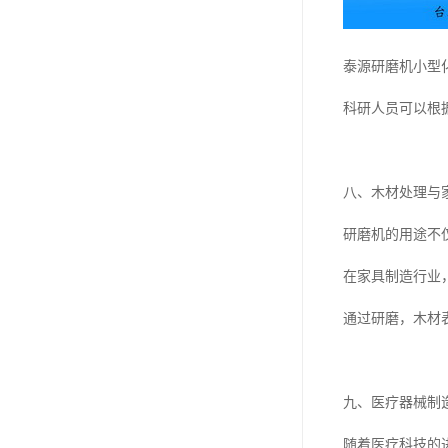
泰源研磨机小型
科研人员可以根
八、木材处理与
研磨机的用途不
在家具制造行业
通过研磨，木材
九、医疗器械制
随着医疗科技的