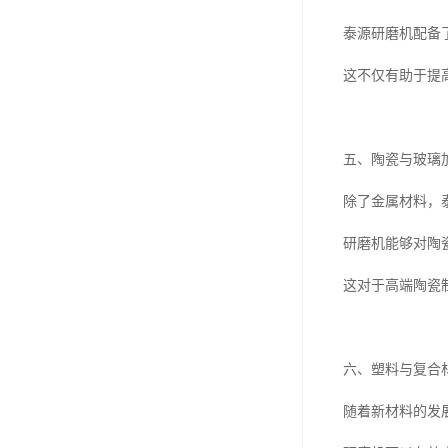
泰源研磨机配备
这不仅有助于提
五、陶瓷与玻璃
除了金属材料，
研磨机能够对陶
这对于高端陶瓷
六、塑料与复合
随着新材料的发