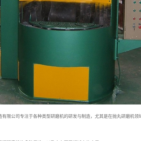
造有限公司专注于各种类型研磨机的研发与制造，尤其是在抛丸研磨机领