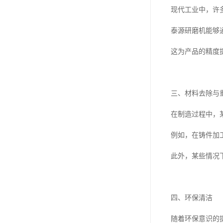
现代工业中，许
泰源研磨机能够
这为产品的精度
三、材料去除与
在制造过程中，
例如，在铸件加
此外，某些情况
四、环保清洁
随着环保意识的