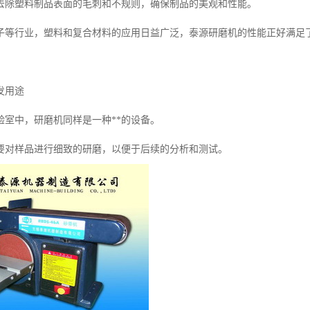
去除塑料制品表面的毛刺和不规则，确保制品的美观和性能。
子等行业，塑料和复合材料的应用日益广泛，泰源研磨机的性能正好满足
发用途
验室中，研磨机同样是一种**的设备。
要对样品进行细致的研磨，以便于后续的分析和测试。