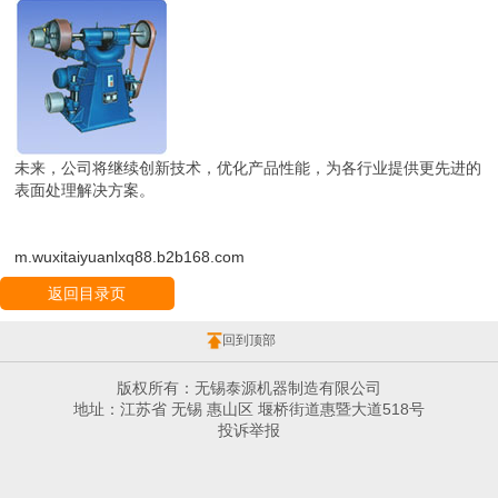
未来，公司将继续创新技术，优化产品性能，为各行业提供更先进的
表面处理解决方案。
m.wuxitaiyuanlxq88.b2b168.com
返回目录页
回到顶部
版权所有：无锡泰源机器制造有限公司
地址：江苏省 无锡 惠山区 堰桥街道惠暨大道518号
投诉举报