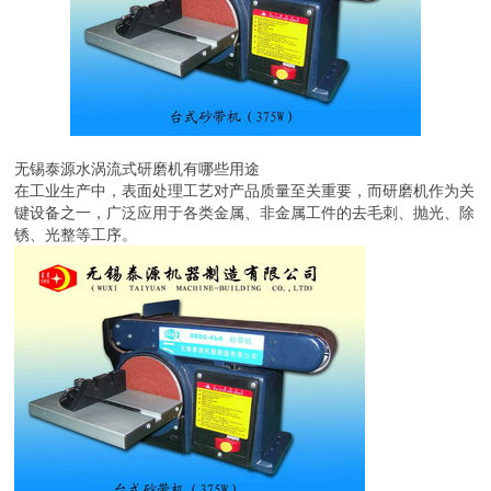
无锡泰源水涡流式研磨机有哪些用途
在工业生产中，表面处理工艺对产品质量至关重要，而研磨机作为关
键设备之一，广泛应用于各类金属、非金属工件的去毛刺、抛光、除
锈、光整等工序。