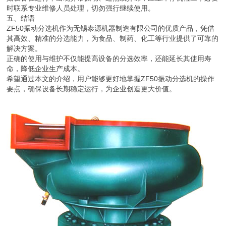
时联系专业维修人员处理，切勿强行继续使用。
五、结语
ZF50振动分选机作为无锡泰源机器制造有限公司的优质产品，凭借
其高效、精准的分选能力，为食品、制药、化工等行业提供了可靠的
解决方案。
正确的使用与维护不仅能提高设备的分选效率，还能延长其使用寿
命，降低企业生产成本。
希望通过本文的介绍，用户能够更好地掌握ZF50振动分选机的操作
要点，确保设备长期稳定运行，为企业创造更大价值。