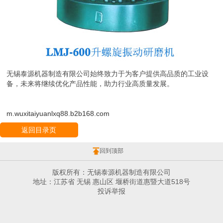
无锡泰源机器制造有限公司始终致力于为客户提供高品质的工业设
备，未来将继续优化产品性能，助力行业高质量发展。
m.wuxitaiyuanlxq88.b2b168.com
返回目录页
回到顶部
版权所有：无锡泰源机器制造有限公司
地址：江苏省 无锡 惠山区 堰桥街道惠暨大道518号
投诉举报