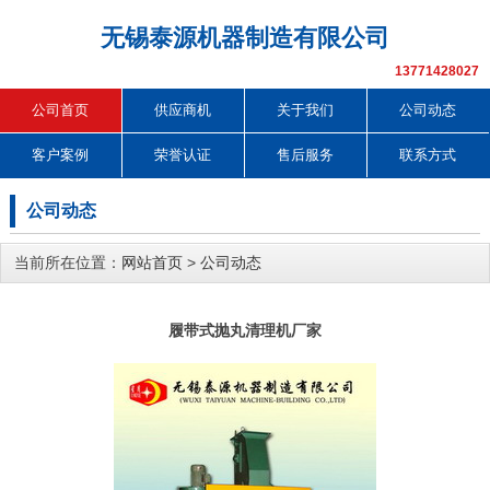
无锡泰源机器制造有限公司
13771428027
公司首页
供应商机
关于我们
公司动态
客户案例
荣誉认证
售后服务
联系方式
公司动态
当前所在位置：
网站首页
>
公司动态
履带式抛丸清理机厂家