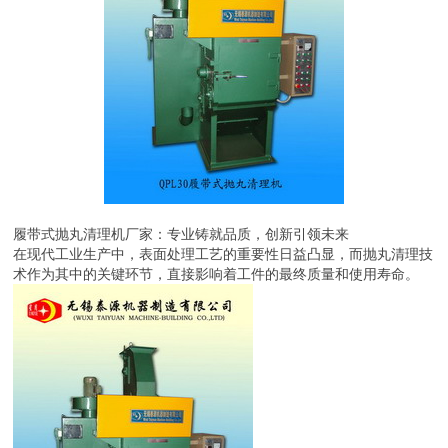
履带式抛丸清理机厂家：专业铸就品质，创新引领未来
在现代工业生产中，表面处理工艺的重要性日益凸显，而抛丸清理技
术作为其中的关键环节，直接影响着工件的最终质量和使用寿命。