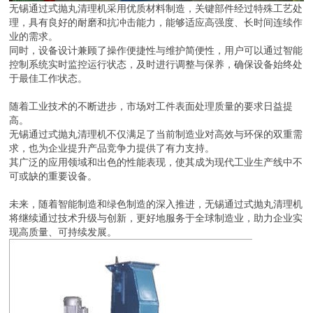
无锡通过式抛丸清理机采用优质材料制造，关键部件经过特殊工艺处
理，具有良好的耐磨和抗冲击能力，能够适应高强度、长时间连续作
业的需求。
同时，设备设计兼顾了操作便捷性与维护简便性，用户可以通过智能
控制系统实时监控运行状态，及时进行调整与保养，确保设备始终处
于最佳工作状态。
随着工业技术的不断进步，市场对工件表面处理质量的要求日益提
高。
无锡通过式抛丸清理机不仅满足了当前制造业对高效与环保的双重需
求，也为企业提升产品竞争力提供了有力支持。
其广泛的应用领域和出色的性能表现，使其成为现代工业生产线中不
可或缺的重要设备。
未来，随着智能制造和绿色制造的深入推进，无锡通过式抛丸清理机
将继续通过技术升级与创新，更好地服务于全球制造业，助力企业实
现高质量、可持续发展。