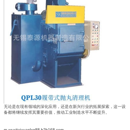
无论是在现有领域的深化应用，还是在新兴行业的拓展探索，这一设
备都将继续发挥其重要价值，推动工业制造水平不断提升。
m.wuxitaiyuanlxq88.b2b168.com