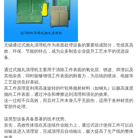
无锡通过式抛丸清理机作为表面处理设备的重要组成部分，凭借其高
效、环保、节能的特点，成为众多制造企业提升工艺水平的优选设
备。
通过式抛丸清理机主要用于清除工件表面的氧化层、锈迹、焊渣以及
其他杂质，同时能够增强工件表面的附着力，为后续的喷涂、电镀等
工艺提供良好基础。
其工作原理是利用高速旋转的叶轮将抛射材料（如钢丸）以极高速度
抛向工件表面，通过冲击和摩擦达到清理和强化的效果。
这一过程不仅高效，而且对工件本身几乎无损伤，适用于各种材质的
零部件处理。
该类型设备具备显著的技术优势。
首先，高效性体现在其连续作业能力上，通过式设计使得工件可以自
动输送进入清理室，完成清理后自动输出，极大提高了生产线的整体
效率。