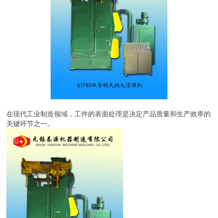
在现代工业制造领域，工件的表面处理是决定产品质量和生产效率的
关键环节之一。