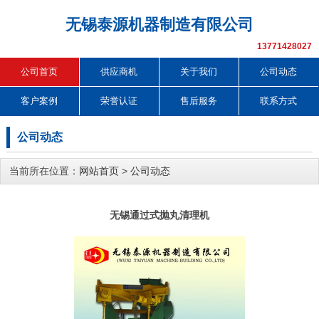
无锡泰源机器制造有限公司
13771428027
公司首页
供应商机
关于我们
公司动态
客户案例
荣誉认证
售后服务
联系方式
公司动态
当前所在位置：
网站首页
>
公司动态
无锡通过式抛丸清理机