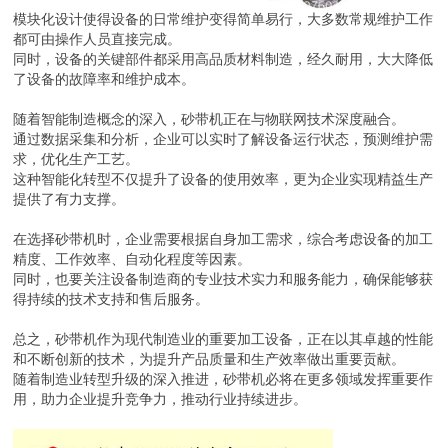
模块化设计使得设备的日常维护变得简单易行，大多数常规维护工作
都可由操作人员直接完成。
同时，设备的关键部件都采用高品质材料制造，经久耐用，大大降低
了设备的故障率和维护成本。
随着智能制造概念的深入，砂带机正在与物联网技术深度融合。
通过数据采集和分析，企业可以实时了解设备运行状态，预测维护需
求，优化生产工艺。
这种智能化转型不仅提升了设备的使用效率，更为企业实现精益生产
提供了有力支撑。
在选择砂带机时，企业需要根据自身加工需求，综合考虑设备的加工
精度、工作效率、自动化程度等因素。
同时，也要关注设备制造商的专业技术实力和服务能力，确保能够获
得持续的技术支持和售后服务。
总之，砂带机作为现代制造业的重要加工设备，正在以其卓越的性能
和不断创新的技术，为提升产品质量和生产效率做出重要贡献。
随着制造业转型升级的深入推进，砂带机必将在更多领域发挥重要作
用，助力企业提升竞争力，推动行业持续进步。