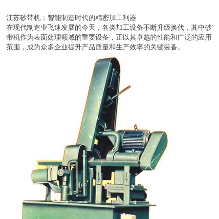
江苏砂带机：智能制造时代的精密加工利器
在现代制造业飞速发展的今天，各类加工设备不断升级换代，其中砂
带机作为表面处理领域的重要设备，正以其卓越的性能和广泛的应用
范围，成为众多企业提升产品质量和生产效率的关键装备。