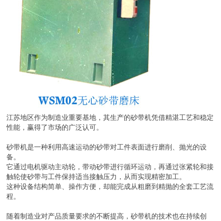
江苏地区作为制造业重要基地，其生产的砂带机凭借精湛工艺和稳定
性能，赢得了市场的广泛认可。
砂带机是一种利用高速运动的砂带对工件表面进行磨削、抛光的设
备。
它通过电机驱动主动轮，带动砂带进行循环运动，再通过张紧轮和接
触轮使砂带与工件保持适当接触压力，从而实现精密加工。
这种设备结构简单、操作方便，却能完成从粗磨到精抛的全套工艺流
程。
随着制造业对产品质量要求的不断提高，砂带机的技术也在持续创