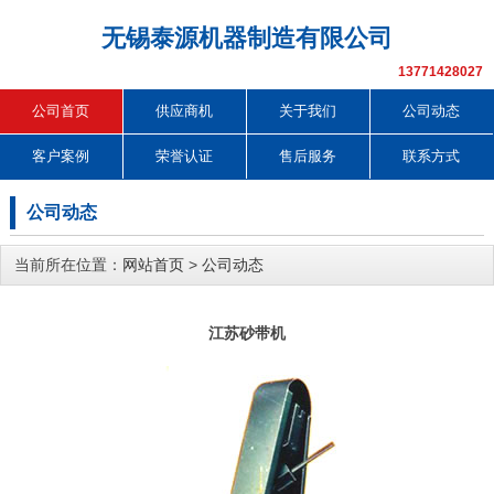
无锡泰源机器制造有限公司
13771428027
公司首页
供应商机
关于我们
公司动态
客户案例
荣誉认证
售后服务
联系方式
公司动态
当前所在位置：
网站首页
>
公司动态
江苏砂带机