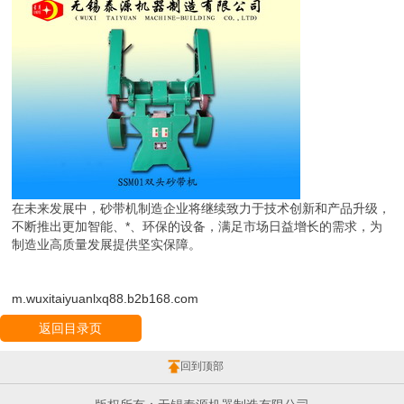
在未来发展中，砂带机制造企业将继续致力于技术创新和产品升级，
不断推出更加智能、*、环保的设备，满足市场日益增长的需求，为
制造业高质量发展提供坚实保障。
m.wuxitaiyuanlxq88.b2b168.com
返回目录页
回到顶部