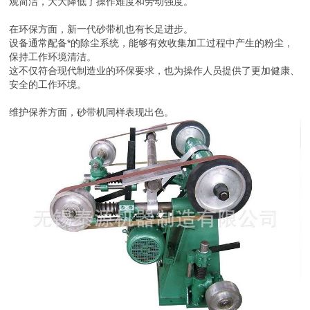
观简洁，大大降低了操作难度和劳动强度。
在环保方面，新一代砂带机也有长足进步。
设备通常配备*的除尘系统，能够有效收集加工过程中产生的粉尘，
保持工作环境清洁。
这不仅符合现代制造业的环保要求，也为操作人员提供了更加健康、
安全的工作环境。
维护保养方面，砂带机同样表现出色。