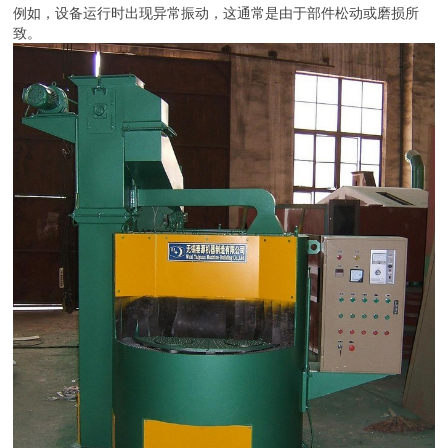
例如，设备运行时出现异常振动，这通常是由于部件松动或磨损所
致。