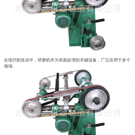
在现代制造业中，研磨机作为表面处理的关键设备，广泛应用于多个
领域。