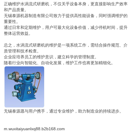
正确维护水涡流式研磨机，不仅关乎设备本身，更直接影响生产效率
和产品质量。
无锡泰源机器制造有限公司致力于提供高性能设备，同时强调维护的
重要性。
通过日常和定期维护，用户可最大化设备价值，减少停机时间，提升
整体运营效益。
总之，水涡流式研磨机的维护是一项系统工作，需结合操作规范、介
质管理和技术检查。
企业应培养员工的维护意识，建立科学的管理制度。
随着行业向智能化、自动化发展，维护工作也将更加精细化。
无锡泰源愿与用户携手，通过专业维护，助力制造业的持续进步。
m.wuxitaiyuanlxq88.b2b168.com