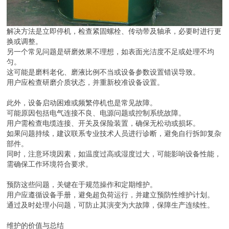
解决方法是立即停机，检查紧固螺栓、传动带及轴承，必要时进行更
换或调整。
另一个常见问题是研磨效果不理想，如表面光洁度不足或处理不均
匀。
这可能是磨料老化、磨液比例不当或设备参数设置错误导致。
用户应检查研磨介质状态，并重新校准设备设置。
此外，设备启动困难或频繁停机也是常见故障。
可能原因包括电气连接不良、电源问题或控制系统故障。
用户需检查电缆连接、开关及保险装置，确保无松动或损坏。
如果问题持续，建议联系专业技术人员进行诊断，避免自行拆卸复杂
部件。
同时，注意环境因素，如温度过高或湿度过大，可能影响设备性能，
需确保工作环境符合要求。
预防这些问题，关键在于规范操作和定期维护。
用户应遵循设备手册，避免超负荷运行，并建立预防性维护计划。
通过及时处理小问题，可防止其演变为大故障，保障生产连续性。
维护的价值与总结