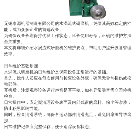
无锡泰源机器制造有限公司的水涡流式研磨机，凭借其高效稳定的性
能，成为众多企业的首选设备。
为确保设备长期保持优良工作状态，延长使用寿命，正确的维护方法
至关重要。
本文将详细介绍水涡流式研磨机的维护要点，帮助用户提升设备管理
效率。
日常维护基础步骤
水涡流式研磨机的日常维护是保障设备正常运行的基础。
首先，操作人员应在每次使用前检查设备外观，确保无异常损伤或松
动部件。
开机后，注意观察设备运行声音是否平稳，如有异常噪音需立即停机
检查。
日常操作中，应定期清理设备表面及内部残留的磨料、粉尘等杂质，
防止积累影响性能。
同时，检查润滑系统，确保各运动部件润滑充足，避免因摩擦导致磨
损。
日常维护记录应完整保存，便于追踪设备状态。