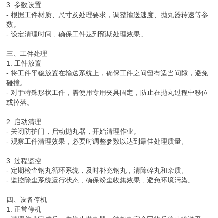
3. 参数设置
- 根据工件材质、尺寸及处理要求，调整输送速度、抛丸器转速等参
数。
- 设定清理时间，确保工件达到预期处理效果。
三、工件处理
1. 工件放置
- 将工件平稳放置在输送系统上，确保工件之间留有适当间隙，避免
碰撞。
- 对于特殊形状工件，需使用专用夹具固定，防止在抛丸过程中移位
或掉落。
2. 启动清理
- 关闭防护门，启动抛丸器，开始清理作业。
- 观察工件清理效果，必要时调整参数以达到最佳处理质量。
3. 过程监控
- 定期检查钢丸循环系统，及时补充钢丸，清除碎丸和杂质。
- 监控除尘系统运行状态，确保粉尘收集效果，避免环境污染。
四、设备停机
1. 正常停机