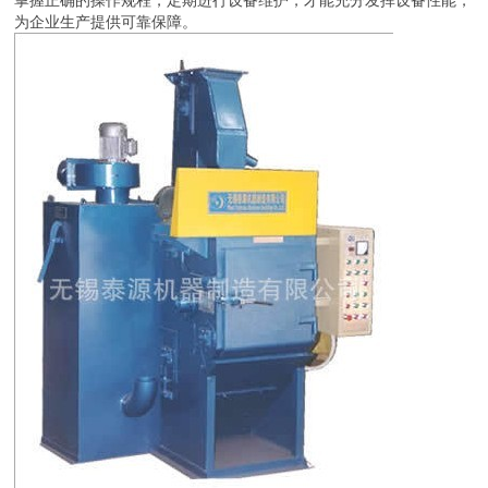
为企业生产提供可靠保障。