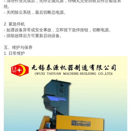
- 清理作业完成后，先停止抛丸器，待钢丸完全回收后停止输送系
统。
- 关闭除尘系统，最后切断总电源。
2. 紧急停机
- 如遇设备异常或安全事故，立即按下急停按钮，切断电源。
- 排除故障后方可重新启动设备。
五、维护与保养
1. 日常维护