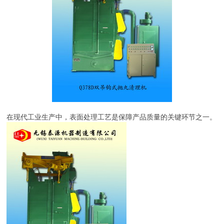
在现代工业生产中，表面处理工艺是保障产品质量的关键环节之一。