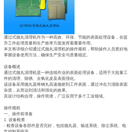
通过式抛丸清理机作为一种高效、环保、节能的表面处理设备，在提
升工件处理质量和生产效率方面发挥着重要作用。
本文将详细介绍通过式抛丸清理机的操作规程，帮助操作人员更好地
掌握设备使用方法，确保生产安全与质量稳定。
设备概述
通过式抛丸清理机是一种连续作业的表面处理设备，适用于大批量工
件的清理、除锈、去氧化皮及表面强化。
该设备采用抛丸器将钢丸高速抛射到工件表面，通过冲击力清除表面
杂质，从而达到清洁和强化的效果。
其设计结构合理，操作简便，广泛应用于多个工业领域。
操作规程
一、操作前准备
1. 设备检查
- 检查设备各部件是否完好，包括抛丸器、输送系统、除尘系统、电
气控制系统等。