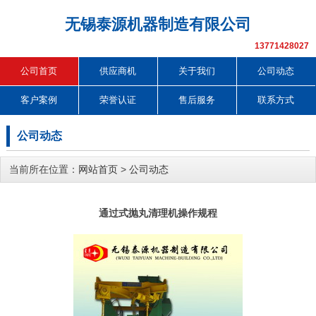
无锡泰源机器制造有限公司
13771428027
公司首页
供应商机
关于我们
公司动态
客户案例
荣誉认证
售后服务
联系方式
公司动态
当前所在位置：
网站首页
>
公司动态
通过式抛丸清理机操作规程