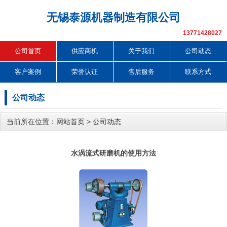
无锡泰源机器制造有限公司
13771428027
公司首页
供应商机
关于我们
公司动态
客户案例
荣誉认证
售后服务
联系方式
公司动态
当前所在位置：
网站首页
>
公司动态
水涡流式研磨机的使用方法