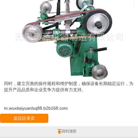
同时，建立完善的操作规程和维护制度，确保设备长期稳定运行，为
提升产品品质和企业竞争力提供有力支持。
m.wuxitaiyuanlxq88.b2b168.com
返回目录页
回到顶部