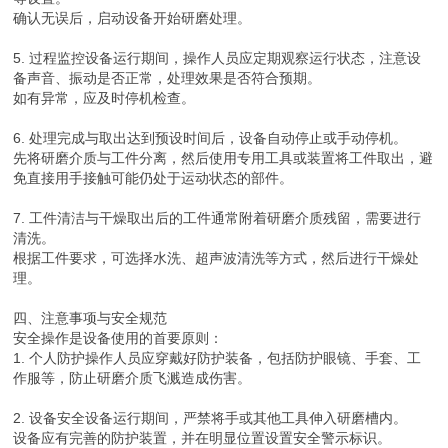
确认无误后，启动设备开始研磨处理。
5. 过程监控设备运行期间，操作人员应定期观察运行状态，注意设
备声音、振动是否正常，处理效果是否符合预期。
如有异常，应及时停机检查。
6. 处理完成与取出达到预设时间后，设备自动停止或手动停机。
先将研磨介质与工件分离，然后使用专用工具或装置将工件取出，避
免直接用手接触可能仍处于运动状态的部件。
7. 工件清洁与干燥取出后的工件通常附着研磨介质残留，需要进行
清洗。
根据工件要求，可选择水洗、超声波清洗等方式，然后进行干燥处
理。
四、注意事项与安全规范
安全操作是设备使用的首要原则：
1. 个人防护操作人员应穿戴好防护装备，包括防护眼镜、手套、工
作服等，防止研磨介质飞溅造成伤害。
2. 设备安全设备运行期间，严禁将手或其他工具伸入研磨槽内。
设备应有完善的防护装置，并在明显位置设置安全警示标识。