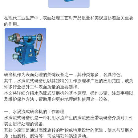
在现代工业生产中，表面处理工艺对产品质量和美观度起着至关重要
的作用。
研磨机作为表面处理的关键设备之一，其种类繁多，各具特色。
其中，水涡流式研磨机以其独特的工作原理和广泛的应用范围，成为
许多行业提升工件表面质量的重要选择。
本文将详细介绍水涡流式研磨机的基本原理、操作步骤、注意事项以
及维护保养方法，帮助用户更好地理解和使用这一设备。
一、水涡流式研磨机的工作原理
水涡流式研磨机是一种利用水流产生的涡流效应带动研磨介质对工件
表面进行处理的设备。
其核心原理是通过高速旋转的叶轮或特定设计的流道，使水与研磨介
质（如磨料、磨液等）形成强烈的涡流运动。