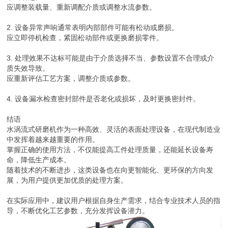
应调整装载量、重新调配介质或调整水流参数。
2. 设备异常声响通常表明内部部件可能有松动或磨损。
应立即停机检查，紧固松动部件或更换磨损零件。
3. 处理效果不达标可能是由于介质选择不当、参数设置不合理或介
质失效导致。
应重新评估工艺方案，调整介质或参数。
4. 设备漏水检查密封部件是否老化或损坏，及时更换密封件。
结语
水涡流式研磨机作为一种高效、灵活的表面处理设备，在现代制造业
中发挥着越来越重要的作用。
掌握正确的使用方法，不仅能提高工件处理质量，还能延长设备寿
命，降低生产成本。
随着技术的不断进步，这类设备也在向更智能化、更环保的方向发
展，为用户提供更加优质的处理方案。
在实际应用中，建议用户根据自身生产需求，结合专业技术人员的指
导，不断优化工艺参数，充分发挥设备潜力。