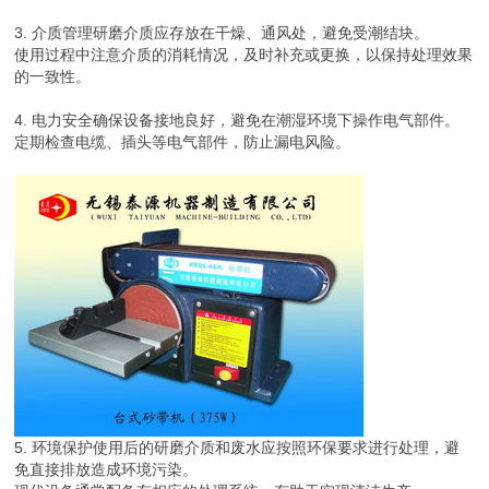
3. 介质管理研磨介质应存放在干燥、通风处，避免受潮结块。
使用过程中注意介质的消耗情况，及时补充或更换，以保持处理效果
的一致性。
4. 电力安全确保设备接地良好，避免在潮湿环境下操作电气部件。
定期检查电缆、插头等电气部件，防止漏电风险。
5. 环境保护使用后的研磨介质和废水应按照环保要求进行处理，避
免直接排放造成环境污染。