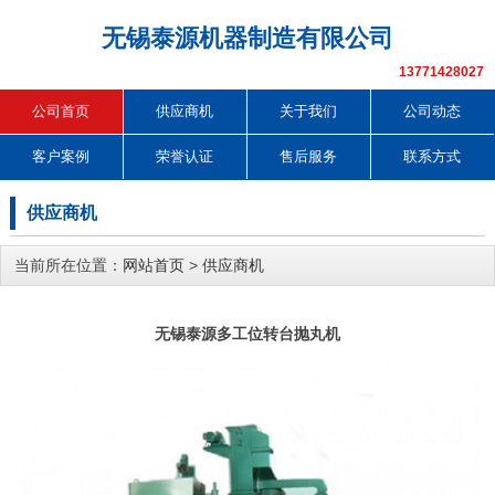
无锡泰源机器制造有限公司
13771428027
公司首页
供应商机
关于我们
公司动态
客户案例
荣誉认证
售后服务
联系方式
供应商机
当前所在位置：
网站首页
>
供应商机
无锡泰源多工位转台抛丸机